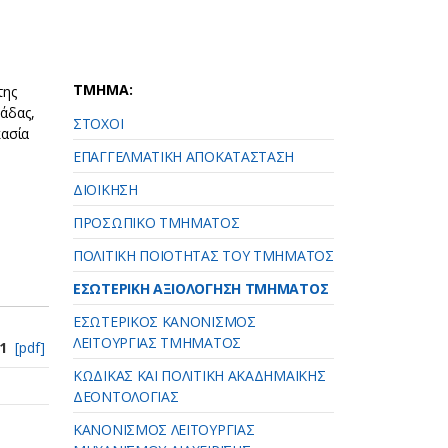
ΤΜΗΜΑ:
της
άδας,
ΣΤΟΧΟΙ
κασία
ΕΠΑΓΓΕΛΜΑΤΙΚΗ ΑΠΟΚΑΤΑΣΤΑΣΗ
ΔΙΟΙΚΗΣΗ
ΠΡΟΣΩΠΙΚΟ ΤΜΗΜΑΤΟΣ
ΠΟΛΙΤΙΚΗ ΠΟΙΟΤΗΤΑΣ ΤΟΥ ΤΜΗΜΑΤΟΣ
ΕΣΩΤΕΡΙΚΗ ΑΞΙΟΛΟΓΗΣΗ ΤΜΗΜΑΤΟΣ
ΕΣΩΤΕΡΙΚΟΣ ΚΑΝΟΝΙΣΜΟΣ
ΛΕΙΤΟΥΡΓΙΑΣ ΤΜΗΜΑΤΟΣ
1
[pdf]
KΩΔΙΚΑΣ ΚΑΙ ΠΟΛΙΤΙΚΗ ΑΚΑΔΗΜΑΪΚΗΣ
ΔΕΟΝΤΟΛΟΓΙΑΣ
KΑΝΟΝΙΣΜΟΣ ΛΕΙΤΟΥΡΓΙΑΣ