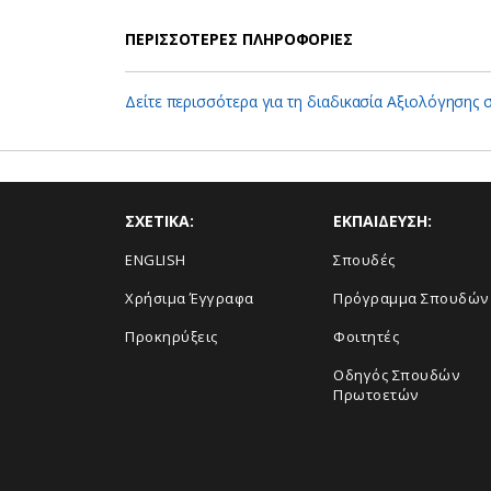
ΠΕΡΙΣΣΟΤΕΡΕΣ ΠΛΗΡΟΦΟΡΙΕΣ
Δείτε περισσότερα για τη διαδικασία Αξιολόγησης
ΣΧΕΤΙΚΑ:
ΕΚΠΑΙΔΕΥΣΗ:
ENGLISH
Σπουδές
Xρήσιμα Έγγραφα
Πρόγραμμα Σπουδών
Προκηρύξεις
Φοιτητές
Οδηγός Σπουδών
Πρωτοετών