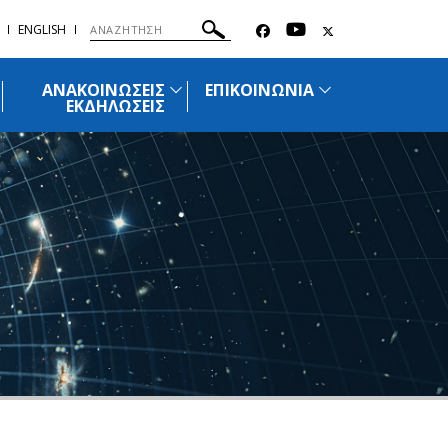
ENGLISH
ΑΝΑΚΟΙΝΩΣΕΙΣ
ΕΠΙΚΟΙΝΩΝΙΑ
ΕΚΔΗΛΩΣΕΙΣ