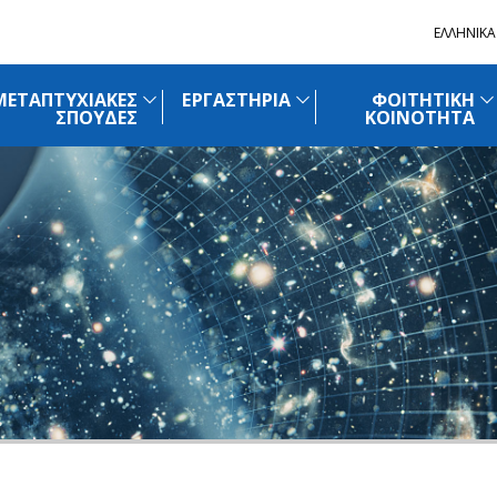
EΛΛΗΝΙΚΑ
ΜΕΤΑΠΤΥΧΙΑΚΕΣ
ΕΡΓΑΣΤΗΡΙΑ
ΦΟΙΤΗΤΙΚΗ
ΣΠΟΥΔΕΣ
ΚΟΙΝΟΤΗΤΑ