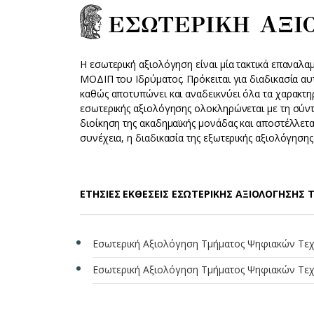
ΕΣΩΤΕΡΙΚΗ ΑΞ
Η εσωτερική αξιολόγηση είναι μία τακτικά επαναλα
ΜΟΔΙΠ του Ιδρύματος. Πρόκειται για διαδικασία α
καθώς αποτυπώνει και αναδεικνύει όλα τα χαρακτηρι
εσωτερικής αξιολόγησης ολοκληρώνεται με τη σύντ
διοίκηση της ακαδημαϊκής μονάδας και αποστέλλετ
συνέχεια, η διαδικασία της εξωτερικής αξιολόγησης
ΕΤΗΣΙΕΣ ΕΚΘΕΣΕΙΣ ΕΣΩΤΕΡΙΚΗΣ ΑΞΙΟΛΟΓΗΣΗΣ
Εσωτερική Αξιολόγηση Τμήματος Ψηφιακών Τεχ
Εσωτερική Αξιολόγηση Τμήματος Ψηφιακών Τεχ