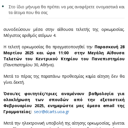
Στο ίδιο μήνυμα θα πρέπει να μας αναφέρετε ονομαστικά και
τα άτομα που θα σας
συνοδεύσουν μέσα στην αίθουσα τελετής της ορκωμοσίας.
Μέγιστος αριθμός ατόμων 4.
Η τελετή ορκωμοσίας θα πραγματοποιηθεί την
Παρασκευή 28
Μαρτίου 2025 και ώρα 11:00 στην Μεγάλη Αίθουσα
Τελετών του Κεντρικού Κτηρίου του Πανεπιστημίου
(Πανεπιστημίου 30, Αθήνα).
Μετά το πέρας της παραπάνω προθεσμίας καμία αίτηση δεν θα
γίνει δεκτή.
Όσοι/ες φοιτητές/τριες αναμένουν βαθμολογία για
ολοκλήρωση των σπουδών από την εξεταστική
Φεβρουαρίου 2025, ενημερώστε μας άμεσα
email
της
Γραμματείας:
secr@dcarts.uoa.gr
Μετά την ηλεκτρονική υποβολή της αίτησης ορκωμοσίας, γίνεται