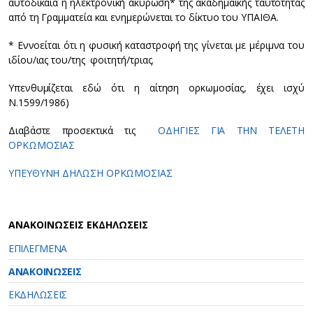
αυτοδίκαια η ηλεκτρονική ακύρωση* της ακαδημαϊκής ταυτότητας
από τη Γραμματεία και ενημερώνεται το δίκτυο του ΥΠΑΙΘΑ.
* Εννοείται ότι η φυσική καταστροφή της γίνεται με μέριμνα του
ιδίου/ιας του/της φοιτητή/τριας.
Υπενθυμίζεται εδώ ότι η αίτηση ορκωμοσίας, έχει ισχύ
Ν.1599/1986)
Διαβάστε προσεκτικά τις
ΟΔΗΓΙΕΣ ΓΙΑ ΤΗΝ ΤΕΛΕΤΗ
ΟΡΚΩΜΟΣΙΑΣ
ΥΠΕΥΘΥΝΗ ΔΗΛΩΣΗ ΟΡΚΩΜΟΣΙΑΣ
ΑΝΑΚΟΙΝΩΣΕΙΣ ΕΚΔΗΛΩΣΕΙΣ
ΕΠΙΛΕΓΜΕΝΑ
ΑΝΑΚΟΙΝΩΣΕΙΣ
ΕΚΔΗΛΩΣΕΙΣ