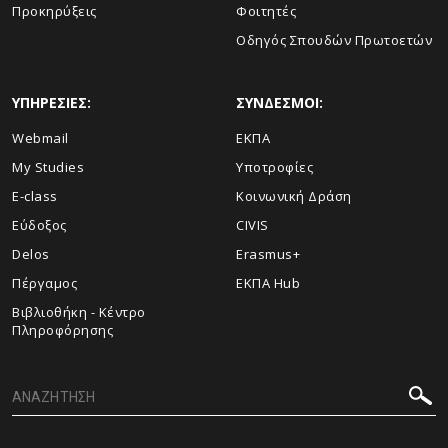
Προκηρύξεις
Φοιτητές
Οδηγός Σπουδών Πρωτοετών
ΥΠΗΡΕΣΙΕΣ:
ΣΥΝΔΕΣΜΟΙ:
Webmail
ΕΚΠΑ
My Studies
Υποτροφίες
E-class
Κοινωνική Δράση
Εύδοξος
CIVIS
Delos
Erasmus+
Πέργαμος
ΕΚΠΑ Hub
Βιβλιοθήκη - Κέντρο
Πληροφόρησης