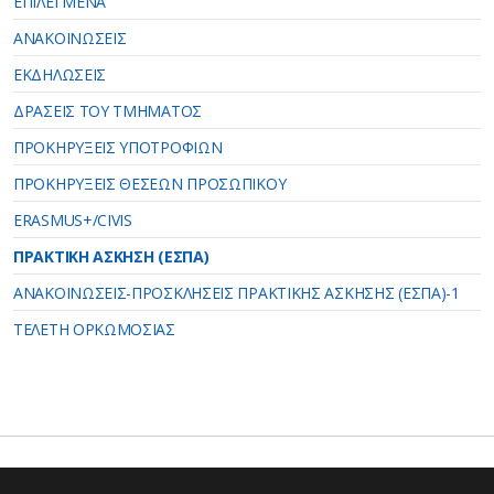
ΕΠΙΛΕΓΜΕΝΑ
ΑΝΑΚΟΙΝΩΣΕΙΣ
ΕΚΔΗΛΩΣΕΙΣ
ΔΡΑΣΕΙΣ ΤΟΥ ΤΜΗΜΑΤΟΣ
ΠΡΟΚΗΡΥΞΕΙΣ ΥΠΟΤΡΟΦΙΩΝ
ΠΡΟΚΗΡΥΞΕΙΣ ΘΕΣΕΩΝ ΠΡΟΣΩΠΙΚΟΥ
ERASMUS+/CIVIS
ΠΡΑΚΤΙΚΗ ΑΣΚΗΣΗ (ΕΣΠΑ)
ANAKOINΩΣΕΙΣ-ΠΡΟΣΚΛΗΣΕΙΣ ΠΡΑΚΤΙΚΗΣ ΑΣΚΗΣΗΣ (ΕΣΠΑ)-1
ΤΕΛΕΤΗ ΟΡΚΩΜΟΣΙΑΣ