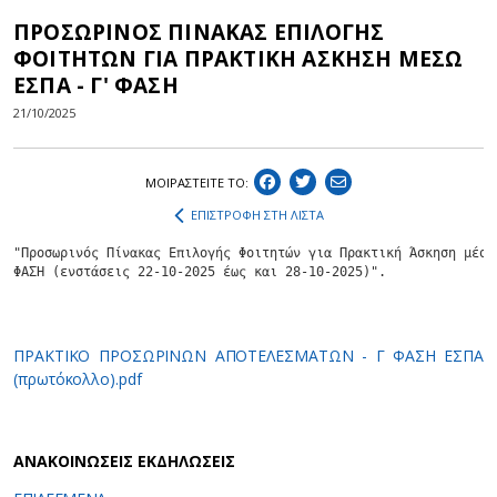
ΠΡΟΣΩΡΙΝΟΣ ΠΙΝΑΚΑΣ ΕΠΙΛΟΓΗΣ
ΦΟΙΤΗΤΩΝ ΓΙΑ ΠΡΑΚΤΙΚΗ ΑΣΚΗΣΗ ΜΕΣΩ
ΕΣΠΑ - Γ' ΦΑΣΗ
21/10/2025
ΜΟΙΡΑΣΤEIΤΕ ΤΟ:
ΕΠΙΣΤΡΟΦΗ ΣΤΗ ΛΙΣΤΑ
"Προσωρινός Πίνακας Επιλογής Φοιτητών για Πρακτική Άσκηση μέσω 
ΠΡΑΚΤΙΚΟ ΠΡΟΣΩΡΙΝΩΝ ΑΠΟΤΕΛΕΣΜΑΤΩΝ - Γ ΦΑΣΗ ΕΣΠΑ
(πρωτόκολλο).pdf
ΑΝΑΚΟΙΝΩΣΕΙΣ ΕΚΔΗΛΩΣΕΙΣ